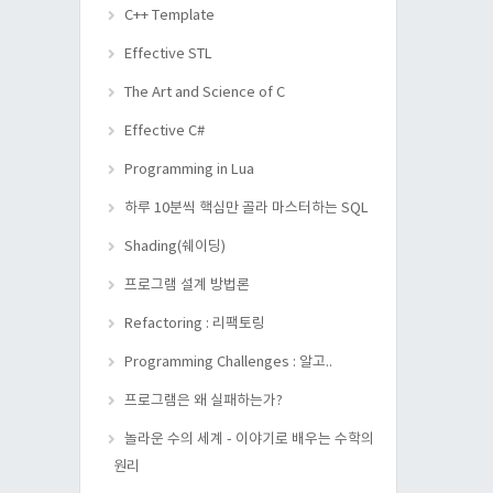
C++ Template
Effective STL
The Art and Science of C
Effective C#
Programming in Lua
하루 10분씩 핵심만 골라 마스터하는 SQL
Shading(쉐이딩)
프로그램 설계 방법론
Refactoring : 리팩토링
Programming Challenges : 알고..
프로그램은 왜 실패하는가?
놀라운 수의 세계 - 이야기로 배우는 수학의
원리