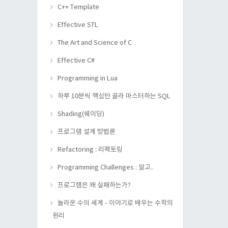
C++ Template
Effective STL
The Art and Science of C
Effective C#
Programming in Lua
하루 10분씩 핵심만 골라 마스터하는 SQL
Shading(쉐이딩)
프로그램 설계 방법론
Refactoring : 리팩토링
Programming Challenges : 알고..
프로그램은 왜 실패하는가?
놀라운 수의 세계 - 이야기로 배우는 수학의
원리