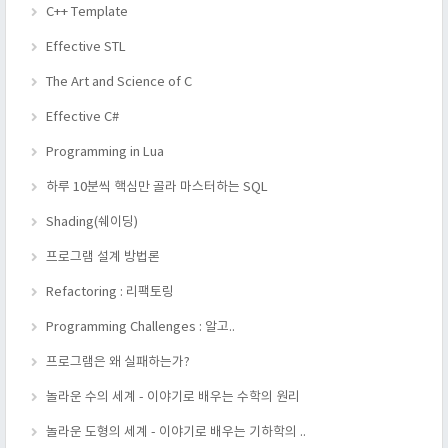
C++ Template
Effective STL
The Art and Science of C
Effective C#
Programming in Lua
하루 10분씩 핵심만 골라 마스터하는 SQL
Shading(쉐이딩)
프로그램 설계 방법론
Refactoring : 리팩토링
Programming Challenges : 알고..
프로그램은 왜 실패하는가?
놀라운 수의 세계 - 이야기로 배우는 수학의 원리
놀라운 도형의 세계 - 이야기로 배우는 기하학의 ..