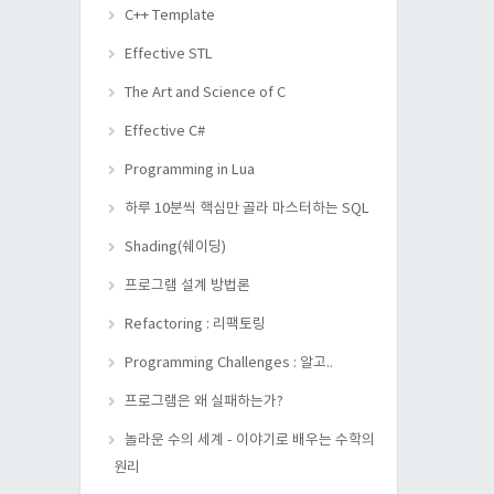
C++ Template
Effective STL
The Art and Science of C
Effective C#
Programming in Lua
하루 10분씩 핵심만 골라 마스터하는 SQL
Shading(쉐이딩)
프로그램 설계 방법론
Refactoring : 리팩토링
Programming Challenges : 알고..
프로그램은 왜 실패하는가?
놀라운 수의 세계 - 이야기로 배우는 수학의
원리