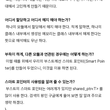
대해서 고민하게 만들기 때문이다.
어디서 할당하고 어디서 해지 해야 하는가?
하나의 모듈에서 할당해서 해지 해야 한다. 작게 말하면, 하나의
클래스 내부에서 생성된 메모리는 클래스 내부에서 해제 한다는
뜻으로 해석해도 무난 하다.
부득이 하게, 다른 모듈과 연관된 경우에는 어떻게 하는가?
이럴 때를 위해서 우리의 부스트께선 스마트 포인터(Smart Poin
ter)를 만들어 두었으니, 이것을 이용 하면 된다.
스마트 포인터의 사용법을 알려 줄 수 있는가?
부스트의 스마트 포인터는 여러개가 있지만 shared_ptr<T> 를
많이 사용 한다. 검색의 왕인 구글에게 물어 보면 잘 알려 주므로
생략 하겠다.
}