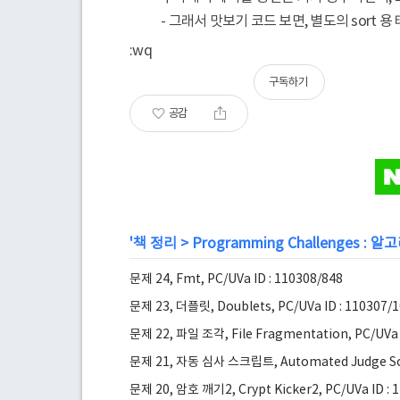
- 그래서 맛보기 코드 보면, 별도의 sort
:wq
구독하기
공감
'
책 정리
>
Programming Challenges :
문제 24, Fmt, PC/UVa ID : 110308/848
문제 23, 더플릿, Doublets, PC/UVa ID : 110307/
문제 22, 파일 조각, File Fragmentation, PC/UVa 
문제 21, 자동 심사 스크립트, Automated Judge Scrip
문제 20, 암호 깨기2, Crypt Kicker2, PC/UVa ID : 