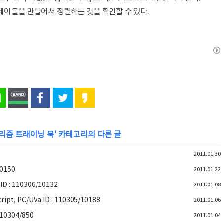
 용 테이블을 만들어서 정렬하는 것을 확인할 수 있다.
 알고리즘 트래이닝 북
' 카테고리의 다른 글
2011.01.30
10150
2011.01.22
ID : 110306/10132
2011.01.08
t, PC/UVa ID : 110305/10188
2011.01.06
110304/850
2011.01.04