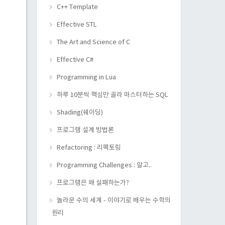
C++ Template
Effective STL
The Art and Science of C
Effective C#
Programming in Lua
하루 10분씩 핵심만 골라 마스터하는 SQL
Shading(쉐이딩)
프로그램 설계 방법론
Refactoring : 리팩토링
Programming Challenges : 알고..
프로그램은 왜 실패하는가?
놀라운 수의 세계 - 이야기로 배우는 수학의
원리