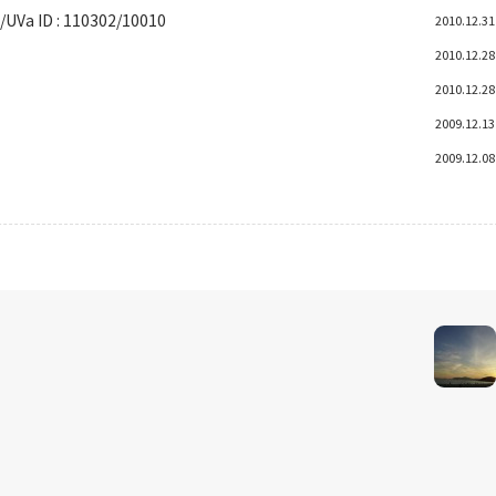
Va ID : 110302/10010
2010.12.31
2010.12.28
2010.12.28
2009.12.13
2009.12.08