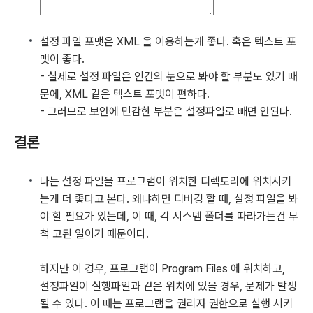
설정 파일 포맷은 XML 을 이용하는게 좋다. 혹은 텍스트 포
맷이 좋다.
- 실제로 설정 파일은 인간의 눈으로 봐야 할 부분도 있기 때
문에, XML 같은 텍스트 포맷이 편하다.
- 그러므로 보안에 민감한 부분은 설정파일로 빼면 안된다.
결론
나는 설정 파일을 프로그램이 위치한 디렉토리에 위치시키
는게 더 좋다고 본다. 왜냐하면 디버깅 할 때, 설정 파일을 봐
야 할 필요가 있는데, 이 때, 각 시스템 폴더를 따라가는건 무
척 고된 일이기 때문이다.
하지만 이 경우, 프로그램이 Program Files 에 위치하고,
설정파일이 실행파일과 같은 위치에 있을 경우, 문제가 발생
될 수 있다. 이 때는 프로그램을 권리자 권한으로 실행 시키