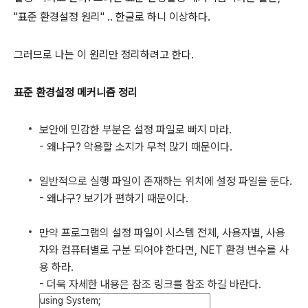
"표준 환경설정 원리" .. 한글로 하니 이상하다.
그러므로 나는 이 원리만 정리하려고 한다.
표준 환경설정 메커니즘 정리
보안에 민감한 부분은 설정 파일로 빠지 마라.
- 왜냐구? 악용할 소지가 무척 많기 때문이다.
일반적으로 실행 파일이 존재하는 위치에 설정 파일을 둔다.
- 왜냐구? 보기가 편하기 때문이다.
만약 프로그램의 설정 파일이 시스템 전체, 사용자별, 사용
자와 컴퓨터별로 구분 되어야 한다면, NET 환경 변수를 사
용 하라.
- 더욱 자세한 내용은 참조 링크를 참조 하길 바란다.