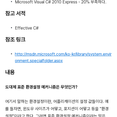
Microsoft Visual C# 2010 Express - 20% 부족하다.
참고 서적
Effective C#
참조 링크
http://msdn.microsoft.com/ko-kr/library/system.envir
onment.specialfolder.aspx
내용
도대체 표준 환경설정 메커니즘은 무엇인가?
여기서 말하는 환경설정이란, 어플리캐이션의 설정 값들이다. 예
를 들자면, 윈도우 사이즈가 어떻고, 포지션이 어떻고 등을 "환경
설정"이라고 한다. 그러면 표준 환경설정 메커니즘이라는 말은,