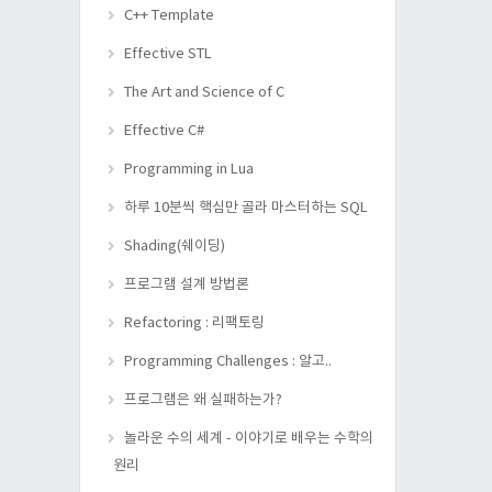
C++ Template
Effective STL
The Art and Science of C
Effective C#
Programming in Lua
하루 10분씩 핵심만 골라 마스터하는 SQL
Shading(쉐이딩)
프로그램 설계 방법론
Refactoring : 리팩토링
Programming Challenges : 알고..
프로그램은 왜 실패하는가?
놀라운 수의 세계 - 이야기로 배우는 수학의
원리