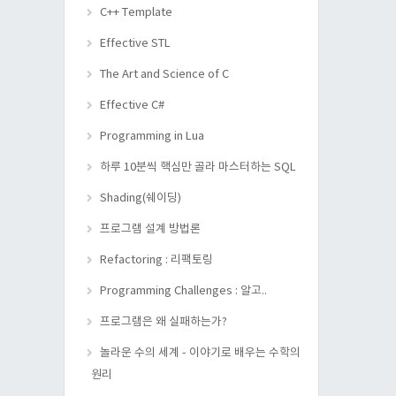
C++ Template
Effective STL
The Art and Science of C
Effective C#
Programming in Lua
하루 10분씩 핵심만 골라 마스터하는 SQL
Shading(쉐이딩)
프로그램 설계 방법론
Refactoring : 리팩토링
Programming Challenges : 알고..
프로그램은 왜 실패하는가?
놀라운 수의 세계 - 이야기로 배우는 수학의
원리