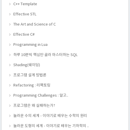
C++ Template
Effective STL
The Art and Science of C
Effective C#
Programming in Lua
하루 10분씩 핵심만 골라 마스터하는 SQL
Shading(쉐이딩)
프로그램 설계 방법론
Refactoring : 리팩토링
Programming Challenges : 알고..
프로그램은 왜 실패하는가?
놀라운 수의 세계 - 이야기로 배우는 수학의 원리
놀라운 도형의 세계 - 이야기로 배우는 기하학의 ..