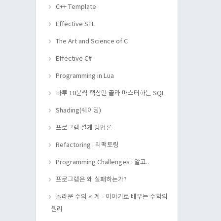
C++ Template
Effective STL
The Art and Science of C
Effective C#
Programming in Lua
하루 10분씩 핵심만 골라 마스터하는 SQL
Shading(쉐이딩)
프로그램 설계 방법론
Refactoring : 리팩토링
Programming Challenges : 알고..
프로그램은 왜 실패하는가?
놀라운 수의 세계 - 이야기로 배우는 수학의
원리