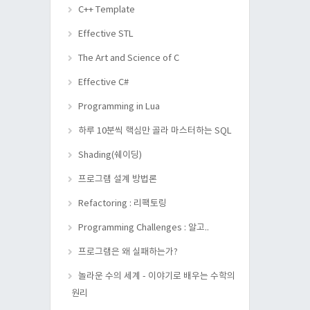
C++ Template
Effective STL
The Art and Science of C
Effective C#
Programming in Lua
하루 10분씩 핵심만 골라 마스터하는 SQL
Shading(쉐이딩)
프로그램 설계 방법론
Refactoring : 리팩토링
Programming Challenges : 알고..
프로그램은 왜 실패하는가?
놀라운 수의 세계 - 이야기로 배우는 수학의
원리