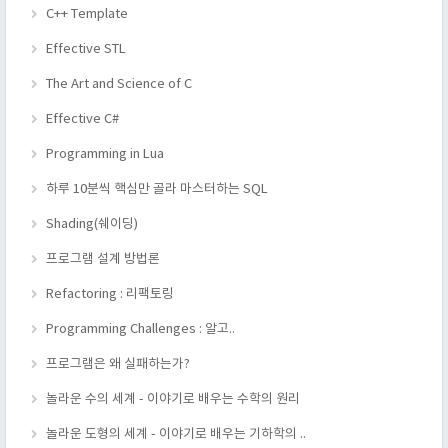
C++ Template
Effective STL
The Art and Science of C
Effective C#
Programming in Lua
하루 10분씩 핵심만 골라 마스터하는 SQL
Shading(쉐이딩)
프로그램 설계 방법론
Refactoring : 리팩토링
Programming Challenges : 알고..
프로그램은 왜 실패하는가?
놀라운 수의 세계 - 이야기로 배우는 수학의 원리
놀라운 도형의 세계 - 이야기로 배우는 기하학의 ..