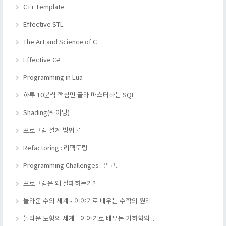
C++ Template
Effective STL
The Art and Science of C
Effective C#
Programming in Lua
하루 10분씩 핵심만 골라 마스터하는 SQL
Shading(쉐이딩)
프로그램 설계 방법론
Refactoring : 리팩토링
Programming Challenges : 알고..
프로그램은 왜 실패하는가?
놀라운 수의 세계 - 이야기로 배우는 수학의 원리
놀라운 도형의 세계 - 이야기로 배우는 기하학의 ..