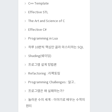
C++ Template
Effective STL
The Art and Science of C
Effective C#
Programming in Lua
하루 10분씩 핵심만 골라 마스터하는 SQL
Shading(쉐이딩)
프로그램 설계 방법론
Refactoring : 리팩토링
Programming Challenges : 알고..
프로그램은 왜 실패하는가?
놀라운 수의 세계 - 이야기로 배우는 수학의
원리