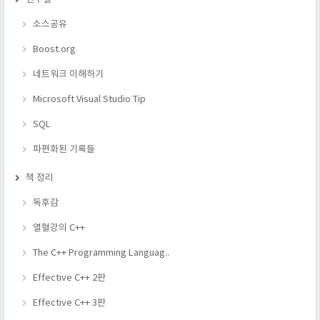
소스공유
Boost.org
네트워크 이해하기
Microsoft Visual Studio Tip
SQL
파편화된 기록들
책 정리
독후감
열혈강의 C++
The C++ Programming Languag..
Effective C++ 2판
Effective C++ 3판