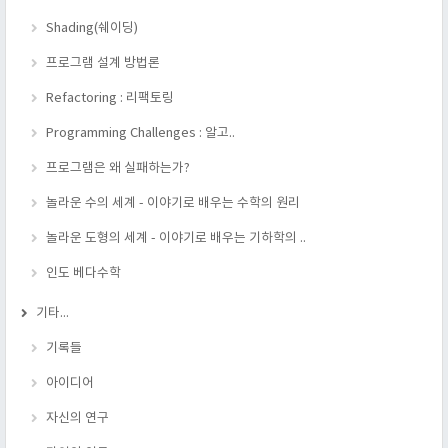
Shading(쉐이딩)
프로그램 설계 방법론
Refactoring : 리팩토링
Programming Challenges : 알고..
프로그램은 왜 실패하는가?
놀라운 수의 세계 - 이야기로 배우는 수학의 원리
놀라운 도형의 세계 - 이야기로 배우는 기하학의 ..
인도 베다수학
기타...
기록들
아이디어
자신의 연구