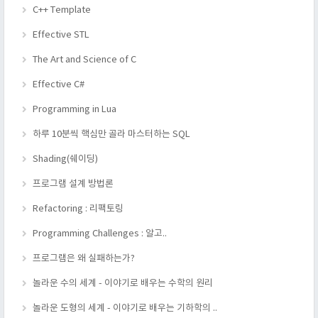
C++ Template
Effective STL
The Art and Science of C
Effective C#
Programming in Lua
하루 10분씩 핵심만 골라 마스터하는 SQL
Shading(쉐이딩)
프로그램 설계 방법론
Refactoring : 리팩토링
Programming Challenges : 알고..
프로그램은 왜 실패하는가?
놀라운 수의 세계 - 이야기로 배우는 수학의 원리
놀라운 도형의 세계 - 이야기로 배우는 기하학의 ..