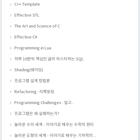
C++ Template
Effective STL
The Art and Science of C
Effective C#
Programming in Lua
하루 10분씩 핵심만 골라 마스터하는 SQL
Shading(쉐이딩)
프로그램 설계 방법론
Refactoring : 리팩토링
Programming Challenges : 알고..
프로그램은 왜 실패하는가?
놀라운 수의 세계 - 이야기로 배우는 수학의 원리
놀라운 도형의 세계 - 이야기로 배우는 기하학의 ..