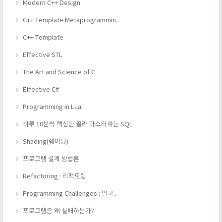
Modern C++ Design
C++ Template Metaprogrammin..
C++ Template
Effective STL
The Art and Science of C
Effective C#
Programming in Lua
하루 10분씩 핵심만 골라 마스터하는 SQL
Shading(쉐이딩)
프로그램 설계 방법론
Refactoring : 리팩토링
Programming Challenges : 알고..
프로그램은 왜 실패하는가?