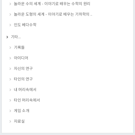
놀라운 수의 세계 - 이야기로 배우는 수학의 원리
놀라운 도형의 세계 - 이야기로 배우는 기하학의 ..
인도 베다수학
기타...
기록들
아이디어
자신의 연구
타인의 연구
내 머리속에서
타인 머리속에서
게임 소개
자료실