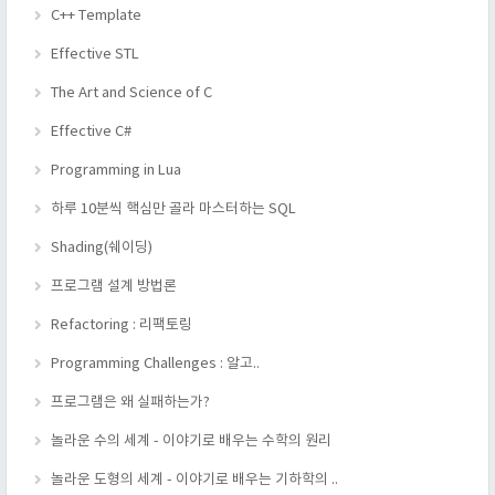
C++ Template
Effective STL
The Art and Science of C
Effective C#
Programming in Lua
하루 10분씩 핵심만 골라 마스터하는 SQL
Shading(쉐이딩)
프로그램 설계 방법론
Refactoring : 리팩토링
Programming Challenges : 알고..
프로그램은 왜 실패하는가?
놀라운 수의 세계 - 이야기로 배우는 수학의 원리
놀라운 도형의 세계 - 이야기로 배우는 기하학의 ..