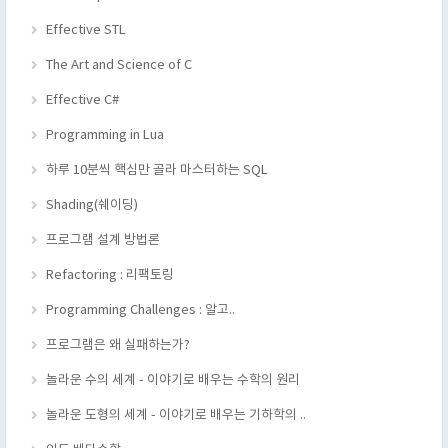
Effective STL
The Art and Science of C
Effective C#
Programming in Lua
하루 10분씩 핵심만 골라 마스터하는 SQL
Shading(쉐이딩)
프로그램 설계 방법론
Refactoring : 리팩토링
Programming Challenges : 알고..
프로그램은 왜 실패하는가?
놀라운 수의 세계 - 이야기로 배우는 수학의 원리
놀라운 도형의 세계 - 이야기로 배우는 기하학의 ..