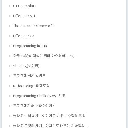
C++ Template
Effective STL
The Art and Science of C
Effective C#
Programming in Lua
하루 10분씩 핵심만 골라 마스터하는 SQL
Shading(쉐이딩)
프로그램 설계 방법론
Refactoring : 리팩토링
Programming Challenges : 알고..
프로그램은 왜 실패하는가?
놀라운 수의 세계 - 이야기로 배우는 수학의 원리
놀라운 도형의 세계 - 이야기로 배우는 기하학의 ..