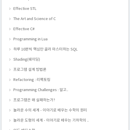
Effective STL
The Art and Science of C
Effective C#
Programming in Lua
하루 10분씩 핵심만 골라 마스터하는 SQL
Shading(쉐이딩)
프로그램 설계 방법론
Refactoring : 리팩토링
Programming Challenges : 알고..
프로그램은 왜 실패하는가?
놀라운 수의 세계 - 이야기로 배우는 수학의 원리
놀라운 도형의 세계 - 이야기로 배우는 기하학의 ..