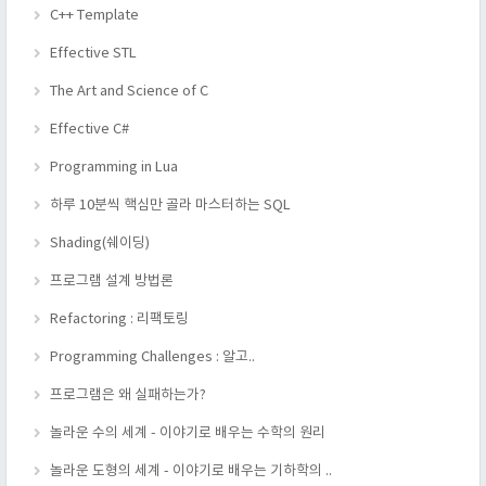
C++ Template
Effective STL
The Art and Science of C
Effective C#
Programming in Lua
하루 10분씩 핵심만 골라 마스터하는 SQL
Shading(쉐이딩)
프로그램 설계 방법론
Refactoring : 리팩토링
Programming Challenges : 알고..
프로그램은 왜 실패하는가?
놀라운 수의 세계 - 이야기로 배우는 수학의 원리
놀라운 도형의 세계 - 이야기로 배우는 기하학의 ..