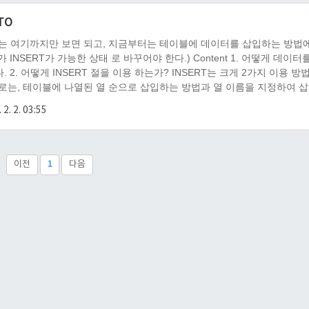
TO
SELECT는 여기까지만 보면 되고, 지금부터는 테이블에 데이터를 삽입하는 방법
NSERT가 가능한 상태 로 바꾸어야 한다.) Content 1. 어떻게 데이터
. 2. 어떻게 INSERT 절을 이용 하는가? INSERT는 크게 2가지 이용 방
으로는, 테이블에 나열된 열 순으로 삽입하는 방법과 열 이름을 지정하여 
RT INTO Customers VALUES ( '1000000006', 'T..
 2. 2. 03:55
이전
1
다음