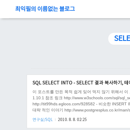
최익필의 이름없는 블로그
SELE
SQL SELECT INTO - SELECT 결과 복사하기,
이 포스트를 만든 목적 쉽게 잊어 먹지 않기 위해서 이 포스트의 준비물
1.10.1 참조 링크 http://www.w3schools.com/sql/
http://tit99hds.egloos.com/928582 - 비슷한 INSER
대략 적인 이야기 http://www.postgresplus.co.kr/man/
가?..
연구실/SQL
2010. 8. 8. 02:25