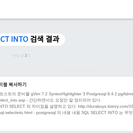
CT INTO
검색 결과
해당 글
2
건
 테이블 복사하기
 gVim 7.2 SyntexHighlighter 3 Postgresql 8.4.2 pgAdmi
sql_select_into.asp - 간단하면서도 요점만 잘 정리되어 있다.
T INTO SELECT 와 차이점을 설명하고 있다. http://duraboys.tistory.com/15
sql-selectinto.html - postgresql 의 내용 내용 SQL SELECT INTO 는 무