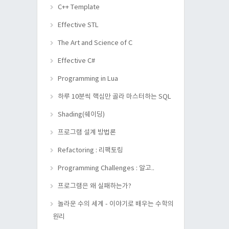
C++ Template
Effective STL
The Art and Science of C
Effective C#
Programming in Lua
하루 10분씩 핵심만 골라 마스터하는 SQL
Shading(쉐이딩)
프로그램 설계 방법론
Refactoring : 리팩토링
Programming Challenges : 알고..
프로그램은 왜 실패하는가?
놀라운 수의 세계 - 이야기로 배우는 수학의
원리