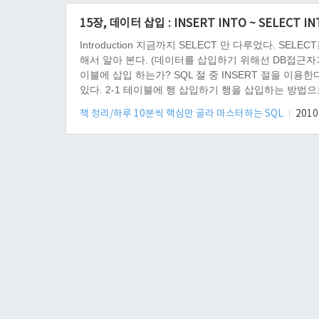
15장, 데이터 삽입 : INSERT INTO ~ SELECT IN
Introduction 지금까지 SELECT 만 다루었다. 
해서 알아 본다. (데이터를 삽입하기 위해선 DB접근자가 I
이블에 삽입 하는가? SQL 절 중 INSERT 절을 이용한다
있다. 2-1 테이블에 행 삽입하기 행을 삽입하는 방법
는 방법이 있다. - 테이블에 나열된 열 순으로 삽입하는 방법 INSE
책 정리/하루 10분씩 핵심만 골라 마스터하는 SQL
2010.