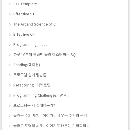
C++ Template
Effective STL
The Art and Science of C
Effective C#
Programming in Lua
하루 10분씩 핵심만 골라 마스터하는 SQL
Shading(쉐이딩)
프로그램 설계 방법론
Refactoring : 리팩토링
Programming Challenges : 알고..
프로그램은 왜 실패하는가?
놀라운 수의 세계 - 이야기로 배우는 수학의 원리
놀라운 도형의 세계 - 이야기로 배우는 기하학의 ..