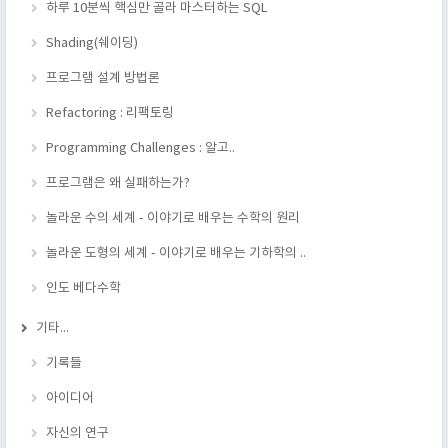
하루 10분씩 핵심만 골라 마스터하는 SQL
Shading(쉐이딩)
프로그램 설계 방법론
Refactoring : 리팩토링
Programming Challenges : 알고..
프로그램은 왜 실패하는가?
놀라운 수의 세계 - 이야기로 배우는 수학의 원리
놀라운 도형의 세계 - 이야기로 배우는 기하학의 ..
인도 베다수학
기타...
기록들
아이디어
자신의 연구