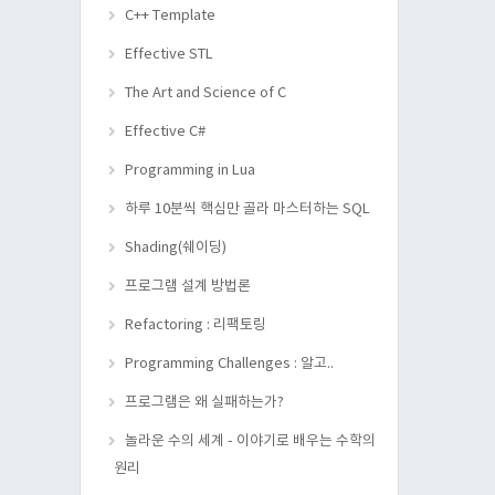
C++ Template
Effective STL
The Art and Science of C
Effective C#
Programming in Lua
하루 10분씩 핵심만 골라 마스터하는 SQL
Shading(쉐이딩)
프로그램 설계 방법론
Refactoring : 리팩토링
Programming Challenges : 알고..
프로그램은 왜 실패하는가?
놀라운 수의 세계 - 이야기로 배우는 수학의
원리