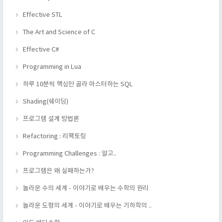
Effective STL
The Art and Science of C
Effective C#
Programming in Lua
하루 10분씩 핵심만 골라 마스터하는 SQL
Shading(쉐이딩)
프로그램 설계 방법론
Refactoring : 리팩토링
Programming Challenges : 알고..
프로그램은 왜 실패하는가?
놀라운 수의 세계 - 이야기로 배우는 수학의 원리
놀라운 도형의 세계 - 이야기로 배우는 기하학의 ..