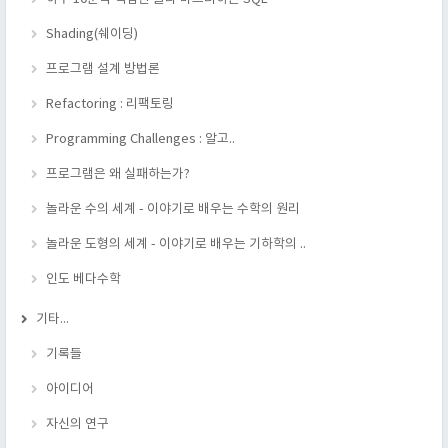
Shading(쉐이딩)
프로그램 설계 방법론
Refactoring : 리팩토링
Programming Challenges : 알고..
프로그램은 왜 실패하는가?
놀라운 수의 세계 - 이야기로 배우는 수학의 원리
놀라운 도형의 세계 - 이야기로 배우는 기하학의 ..
인도 베다수학
기타...
기록들
아이디어
자신의 연구