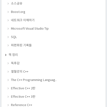
소스공유
Boost.org
네트워크 이해하기
Microsoft Visual Studio Tip
SQL
파편화된 기록들
책 정리
독후감
열혈강의 C++
The C++ Programming Languag..
Effective C++ 2판
Effective C++ 3판
Reference C++