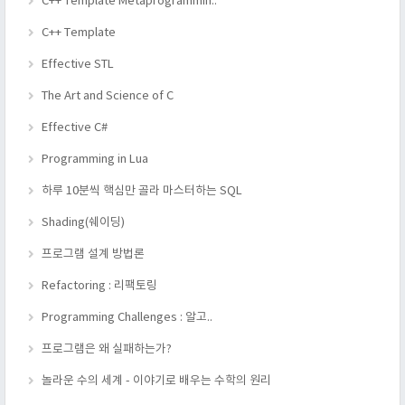
C++ Template Metaprogrammin..
C++ Template
Effective STL
The Art and Science of C
Effective C#
Programming in Lua
하루 10분씩 핵심만 골라 마스터하는 SQL
Shading(쉐이딩)
프로그램 설계 방법론
Refactoring : 리팩토링
Programming Challenges : 알고..
프로그램은 왜 실패하는가?
놀라운 수의 세계 - 이야기로 배우는 수학의 원리