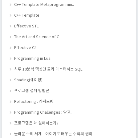
C++ Template Metaprogrammin..
C++ Template
Effective STL
The Art and Science of C
Effective C#
Programming in Lua
하루 10분씩 핵심만 골라 마스터하는 SQL
Shading(쉐이딩)
프로그램 설계 방법론
Refactoring : 리팩토링
Programming Challenges : 알고..
프로그램은 왜 실패하는가?
놀라운 수의 세계 - 이야기로 배우는 수학의 원리