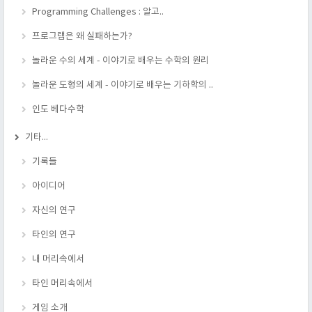
Programming Challenges : 알고..
프로그램은 왜 실패하는가?
놀라운 수의 세계 - 이야기로 배우는 수학의 원리
놀라운 도형의 세계 - 이야기로 배우는 기하학의 ..
인도 베다수학
기타...
기록들
아이디어
자신의 연구
타인의 연구
내 머리속에서
타인 머리속에서
게임 소개