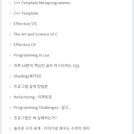
C++ Template Metaprogrammin..
C++ Template
Effective STL
The Art and Science of C
Effective C#
Programming in Lua
하루 10분씩 핵심만 골라 마스터하는 SQL
Shading(쉐이딩)
프로그램 설계 방법론
Refactoring : 리팩토링
Programming Challenges : 알고..
프로그램은 왜 실패하는가?
놀라운 수의 세계 - 이야기로 배우는 수학의 원리