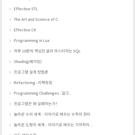
Effective STL
The Art and Science of C
Effective C#
Programming in Lua
하루 10분씩 핵심만 골라 마스터하는 SQL
Shading(쉐이딩)
프로그램 설계 방법론
Refactoring : 리팩토링
Programming Challenges : 알고..
프로그램은 왜 실패하는가?
놀라운 수의 세계 - 이야기로 배우는 수학의 원리
놀라운 도형의 세계 - 이야기로 배우는 기하학의 ..