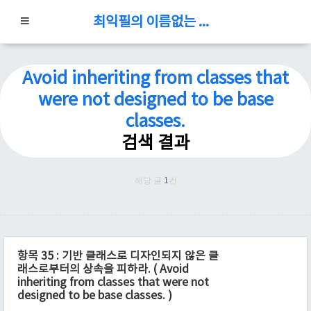
최익필의 이름없는 블로그
Avoid inheriting from classes that
were not designed to be base
classes.
검색 결과
해당 글
1
건
항목 35 : 기반 클래스로 디자인되지 않은 클
래스로부터의 상속을 피하라. ( Avoid
inheriting from classes that were not
designed to be base classes. )