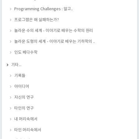
Programming Challenges : 알고..
프로그램은 왜 실패하는가?
놀라운 수의 세계 - 이야기로 배우는 수학의 원리
놀라운 도형의 세계 - 이야기로 배우는 기하학의 ..
인도 베다수학
기타...
기록들
아이디어
자신의 연구
타인의 연구
내 머리속에서
타인 머리속에서