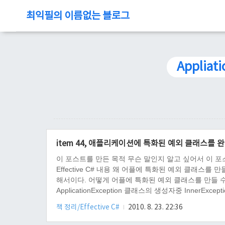
최익필의 이름없는 블로그
Appliat
item 44, 애플리케이션에 특화된 예외 클래스를 
이 포스트를 만든 목적 무슨 말인지 알고 싶어서 이 포스트의 준비물
Effective C# 내용 왜 어플에 특화된 예외 클래
해서이다. 어떻게 어플에 특화된 예외 클래스를 만들 수 있는
ApplicationException 클래스의 생성자중 Inne
드를 보고 감을 잡길 바란다. using System; using System.
책 정리/Effective C#
2010. 8. 23. 22:36