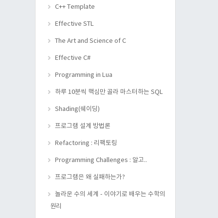
C++ Template
Effective STL
The Art and Science of C
Effective C#
Programming in Lua
하루 10분씩 핵심만 골라 마스터하는 SQL
Shading(쉐이딩)
프로그램 설계 방법론
Refactoring : 리팩토링
Programming Challenges : 알고..
프로그램은 왜 실패하는가?
놀라운 수의 세계 - 이야기로 배우는 수학의
원리