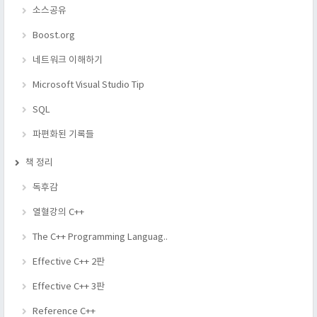
소스공유
Boost.org
네트워크 이해하기
Microsoft Visual Studio Tip
SQL
파편화된 기록들
책 정리
독후감
열혈강의 C++
The C++ Programming Languag..
Effective C++ 2판
Effective C++ 3판
Reference C++