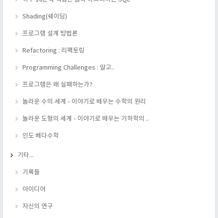
Shading(쉐이딩)
프로그램 설계 방법론
Refactoring : 리팩토링
Programming Challenges : 알고..
프로그램은 왜 실패하는가?
놀라운 수의 세계 - 이야기로 배우는 수학의 원리
놀라운 도형의 세계 - 이야기로 배우는 기하학의 ..
인도 베다수학
기타...
기록들
아이디어
자신의 연구