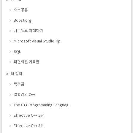
소스공유
Boost.org
네트워크 이해하기
Microsoft Visual Studio Tip
SQL
파편화된 기록들
책 정리
독후감
열혈강의 C++
The C++ Programming Languag..
Effective C++ 2판
Effective C++ 3판