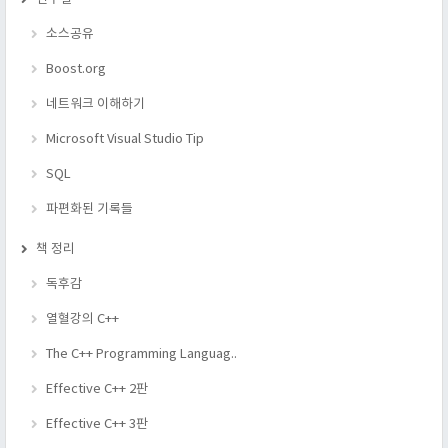
소스공유
Boost.org
네트워크 이해하기
Microsoft Visual Studio Tip
SQL
파편화된 기록들
책 정리
독후감
열혈강의 C++
The C++ Programming Languag..
Effective C++ 2판
Effective C++ 3판