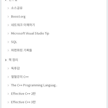
소스공유
Boost.org
네트워크 이해하기
Microsoft Visual Studio Tip
SQL
파편화된 기록들
책 정리
독후감
열혈강의 C++
The C++ Programming Languag..
Effective C++ 2판
Effective C++ 3판