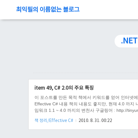
최익필의 이름없는 블로그
.NE
item 49, C# 2.0의 주요 특징
이 포스트를 만든 목적 책에서 키워드를 얻어 인터넷에서 정
Effective C# 내용 책의 내용도 좋지만, 현재 4.0
임워크 1.1 ~ 4.0 까지의 변천사 구글링어 : http://tinyurl.
책 정리/Effective C#
2010. 8. 31. 00:22