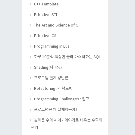
C++ Template
Effective STL
The Art and Science of C
Effective C#
Programming in Lua
하루 10분씩 핵심만 골라 마스터하는 SQL
Shading(쉐이딩)
프로그램 설계 방법론
Refactoring : 리팩토링
Programming Challenges : 알고..
프로그램은 왜 실패하는가?
놀라운 수의 세계 - 이야기로 배우는 수학의
원리