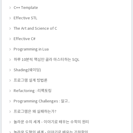
C++ Template
Effective STL
The Art and Science of C
Effective C#
Programming in Lua
하루 10분씩 핵심만 골라 마스터하는 SQL
Shading(쉐이딩)
프로그램 설계 방법론
Refactoring : 리팩토링
Programming Challenges : 알고..
프로그램은 왜 실패하는가?
놀라운 수의 세계 - 이야기로 배우는 수학의 원리
놀라운 도형의 세계 - 이야기로 배우는 기하학의 ..