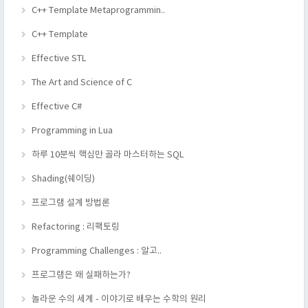
C++ Template Metaprogrammin..
C++ Template
Effective STL
The Art and Science of C
Effective C#
Programming in Lua
하루 10분씩 핵심만 골라 마스터하는 SQL
Shading(쉐이딩)
프로그램 설계 방법론
Refactoring : 리팩토링
Programming Challenges : 알고..
프로그램은 왜 실패하는가?
놀라운 수의 세계 - 이야기로 배우는 수학의 원리