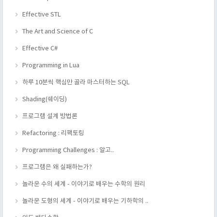
Effective STL
The Art and Science of C
Effective C#
Programming in Lua
하루 10분씩 핵심만 골라 마스터하는 SQL
Shading(쉐이딩)
프로그램 설계 방법론
Refactoring : 리팩토링
Programming Challenges : 알고..
프로그램은 왜 실패하는가?
놀라운 수의 세계 - 이야기로 배우는 수학의 원리
놀라운 도형의 세계 - 이야기로 배우는 기하학의 ..