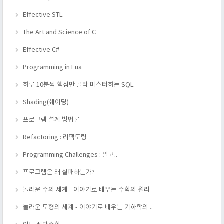
Effective STL
The Art and Science of C
Effective C#
Programming in Lua
하루 10분씩 핵심만 골라 마스터하는 SQL
Shading(쉐이딩)
프로그램 설계 방법론
Refactoring : 리팩토링
Programming Challenges : 알고..
프로그램은 왜 실패하는가?
놀라운 수의 세계 - 이야기로 배우는 수학의 원리
놀라운 도형의 세계 - 이야기로 배우는 기하학의 ..