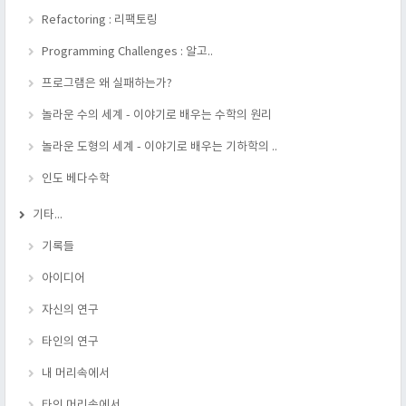
Refactoring : 리팩토링
Programming Challenges : 알고..
프로그램은 왜 실패하는가?
놀라운 수의 세계 - 이야기로 배우는 수학의 원리
놀라운 도형의 세계 - 이야기로 배우는 기하학의 ..
인도 베다수학
기타...
기록들
아이디어
자신의 연구
타인의 연구
내 머리속에서
타인 머리속에서