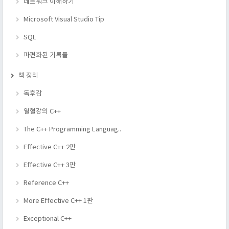
네트워크 이해하기
Microsoft Visual Studio Tip
SQL
파편화된 기록들
책 정리
독후감
열혈강의 C++
The C++ Programming Languag..
Effective C++ 2판
Effective C++ 3판
Reference C++
More Effective C++ 1판
Exceptional C++