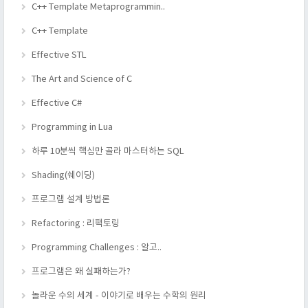
C++ Template Metaprogrammin..
C++ Template
Effective STL
The Art and Science of C
Effective C#
Programming in Lua
하루 10분씩 핵심만 골라 마스터하는 SQL
Shading(쉐이딩)
프로그램 설계 방법론
Refactoring : 리팩토링
Programming Challenges : 알고..
프로그램은 왜 실패하는가?
놀라운 수의 세계 - 이야기로 배우는 수학의 원리