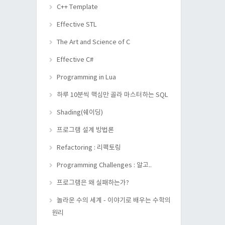
C++ Template
Effective STL
The Art and Science of C
Effective C#
Programming in Lua
하루 10분씩 핵심만 골라 마스터하는 SQL
Shading(쉐이딩)
프로그램 설계 방법론
Refactoring : 리팩토링
Programming Challenges : 알고..
프로그램은 왜 실패하는가?
놀라운 수의 세계 - 이야기로 배우는 수학의
원리